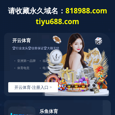
开云网页版