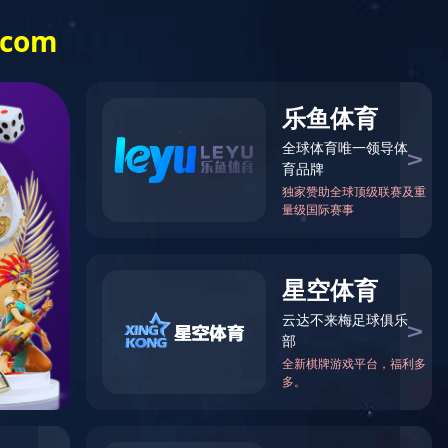
开云网页版·官方版在线登入-开云(中国)
态
开云网页版·官方版在线登入-开云(中国)