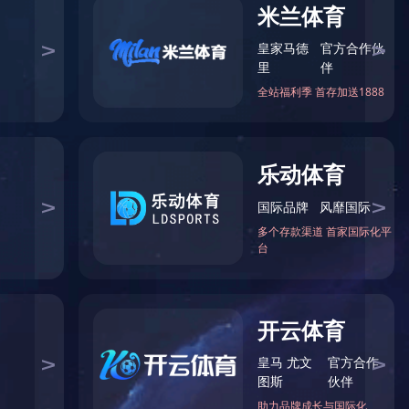
产品分类
锌镍合金
化学镍
镀锌