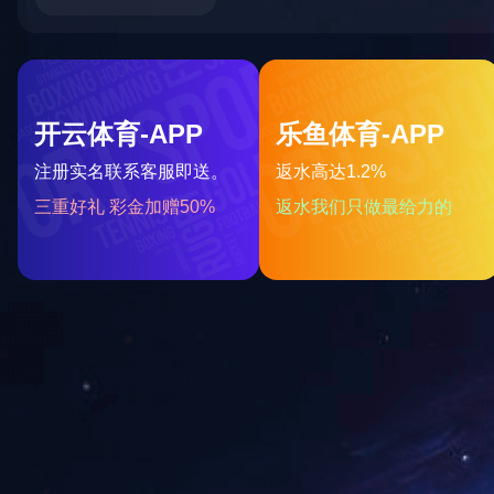
彩锌
彩锌