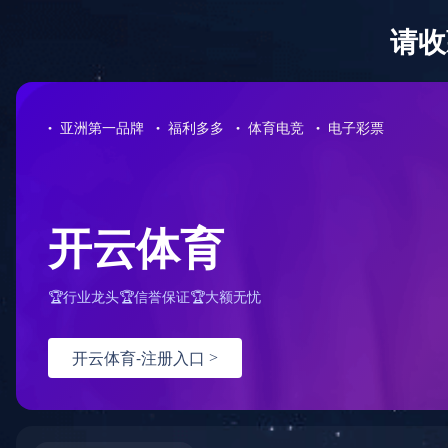
开云网页版
咨询热线：15250508777
开云网页版·官方版在线登入-开云
网站开云网页版
关于我们
开云