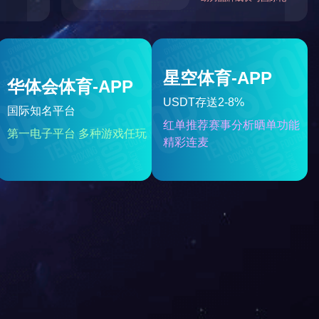
>
青黄锌
>
绿锌
>
蓝白锌
>
黄锌
>
黑锌
>
彩锌
>
白锌
镀镍
>
亮镍
>
红铜
>
黑镍
电镀