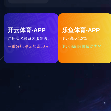
白锌
白锌