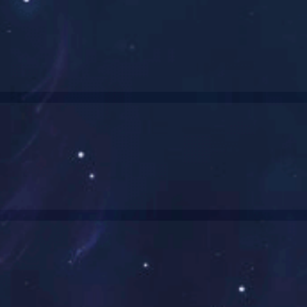
黑镍
来源：
发布时间：2023-06-09